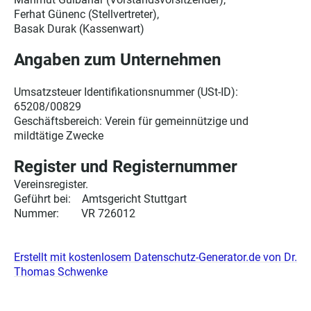
Ferhat Günenc (Stellvertreter),
Basak Durak (Kassenwart)
Angaben zum Unternehmen
Umsatzsteuer Identifikationsnummer (USt-ID):
65208/00829
Geschäftsbereich: Verein für gemeinnützige und
mildtätige Zwecke
Register und Registernummer
Vereinsregister.
Geführt bei: Amtsgericht Stuttgart
Nummer: VR 726012
Erstellt mit kostenlosem Datenschutz-Generator.de von Dr.
Thomas Schwenke